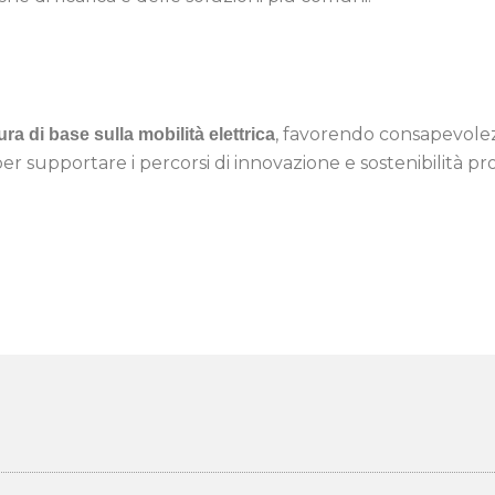
, favorendo consapevole
ura di base sulla mobilità elettrica
 supportare i percorsi di innovazione e sostenibilità p