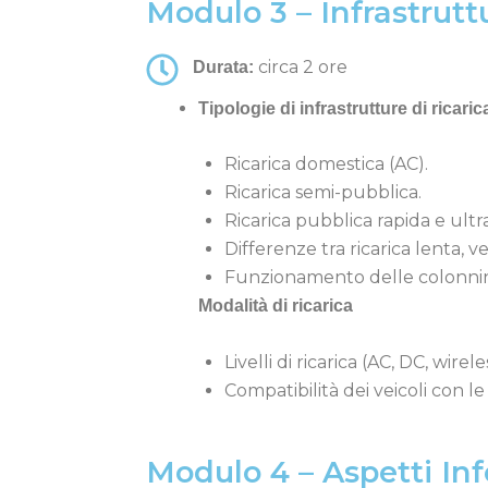
Modulo 3 – Infrastrutt
circa 2 ore
Durata:
Tipologie di infrastrutture di ricaric
Ricarica domestica (AC).
Ricarica semi-pubblica.
Ricarica pubblica rapida e ultr
Differenze tra ricarica lenta, v
Funzionamento delle colonnine
Modalità di ricarica
Livelli di ricarica (AC, DC, wirele
Compatibilità dei veicoli con le
Modulo 4 – Aspetti Inf