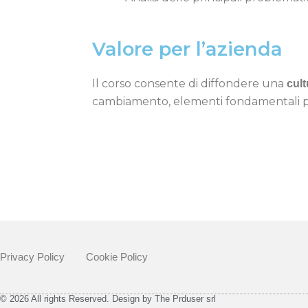
Valore per l’azienda
Il corso consente di diffondere una
cult
cambiamento, elementi fondamentali per
Privacy Policy
Cookie Policy
© 2026 All rights Reserved. Design by The Prduser srl