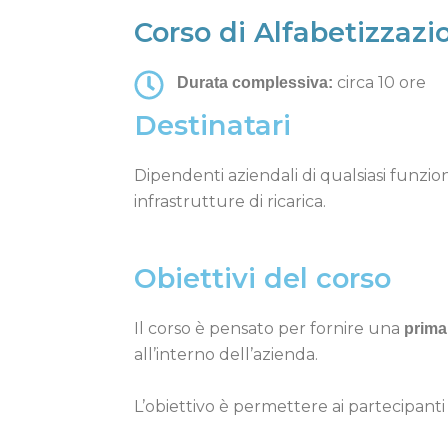
Corso di Alfabetizzazi
circa 10 ore
Durata complessiva:
Destinatari
Dipendenti aziendali di qualsiasi funzion
infrastrutture di ricarica.
Obiettivi del corso
Il corso è pensato per fornire una
prima 
all’interno dell’azienda.
L’obiettivo è permettere ai partecipanti 