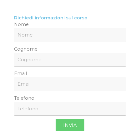
Richiedi informazioni sul corso
Nome
Cognome
Email
Telefono
INVIA