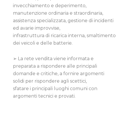
invecchiamento e deperimento,
manutenzione ordinaria e straordinaria,
assistenza specializzata, gestione di incidenti
ed avarie improvvise,
infrastruttura di ricarica interna, smaltimento
dei veicoli e delle batterie.
➢ La rete vendita viene informata e
preparata a rispondere alle principali
domande e critiche, a fornire argomenti
solidi per rispondere agli scettici,
sfatare i principali luoghi comuni con
argomenti tecnici e provati.