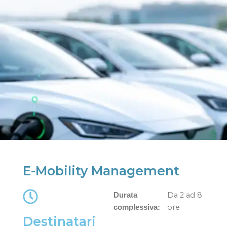
E-Mobility Management
Da 2 ad 8
Durata
ore
complessiva:
Destinatari