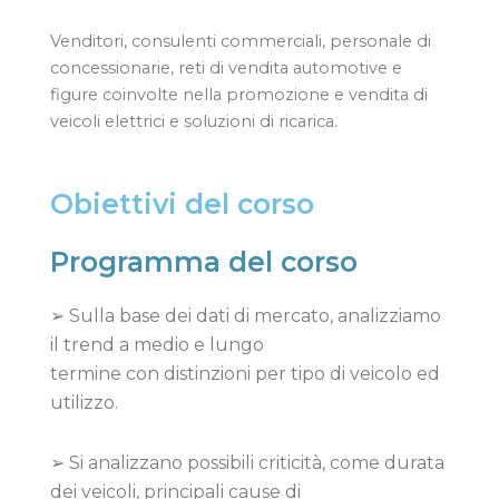
Venditori, consulenti commerciali, personale di
concessionarie, reti di vendita automotive e
figure coinvolte nella promozione e vendita di
veicoli elettrici e soluzioni di ricarica.
Obiettivi del corso
Programma del corso
➢ Sulla base dei dati di mercato, analizziamo
il trend a medio e lungo
termine con distinzioni per tipo di veicolo ed
utilizzo.
➢ Si analizzano possibili criticità, come durata
dei veicoli, principali cause di