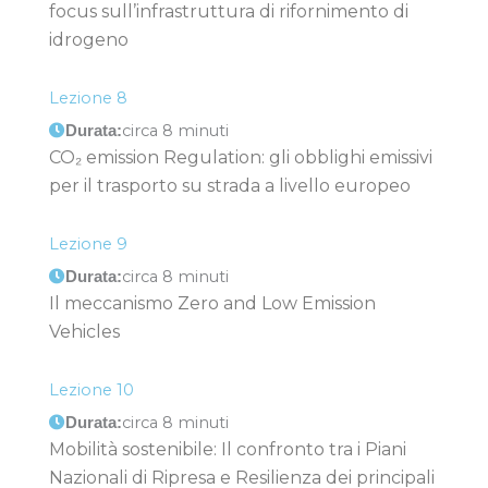
focus sull’infrastruttura di rifornimento di
idrogeno
Lezione 8
circa 8 minuti
Durata:
CO₂ emission Regulation: gli obblighi emissivi
per il trasporto su strada a livello europeo
Lezione 9
circa 8 minuti
Durata:
Il meccanismo Zero and Low Emission
Vehicles
Lezione 10
circa 8 minuti
Durata:
Mobilità sostenibile: Il confronto tra i Piani
Nazionali di Ripresa e Resilienza dei principali