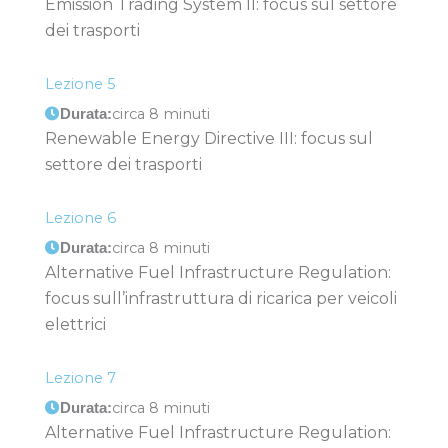
Emission Trading System II: focus sul settore
dei trasporti
Lezione 5
circa 8 minuti
Durata:
Renewable Energy Directive III: focus sul
settore dei trasporti
Lezione 6
circa 8 minuti
Durata:
Alternative Fuel Infrastructure Regulation:
focus sull’infrastruttura di ricarica per veicoli
elettrici
Lezione 7
circa 8 minuti
Durata:
Alternative Fuel Infrastructure Regulation: