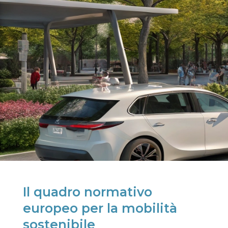
Il quadro normativo
europeo per la mobilità
sostenibile