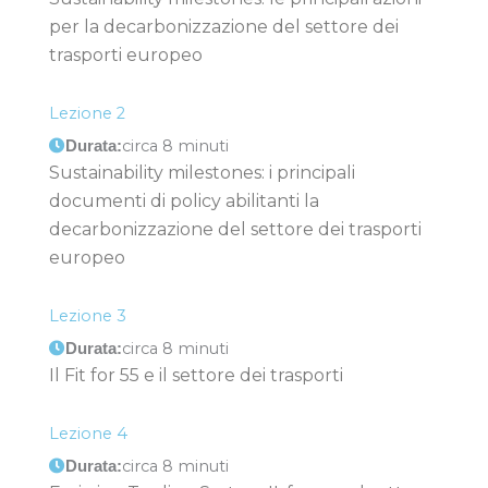
per la decarbonizzazione del settore dei
trasporti europeo
Lezione 2
circa 8 minuti
Durata:
Sustainability milestones: i principali
documenti di policy abilitanti la
decarbonizzazione del settore dei trasporti
europeo
Lezione 3
circa 8 minuti
Durata:
Il Fit for 55 e il settore dei trasporti
Lezione 4
circa 8 minuti
Durata: