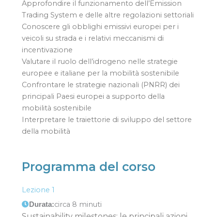
Approfondire il funzionamento dell’Emission
Trading System e delle altre regolazioni settoriali
Conoscere gli obblighi emissivi europei per i
veicoli su strada e i relativi meccanismi di
incentivazione
Valutare il ruolo dell’idrogeno nelle strategie
europee e italiane per la mobilità sostenibile
Confrontare le strategie nazionali (PNRR) dei
principali Paesi europei a supporto della
mobilità sostenibile
Interpretare le traiettorie di sviluppo del settore
della mobilità
Programma del corso
Lezione 1
circa 8 minuti
Durata:
Sustainability milestones: le principali azioni