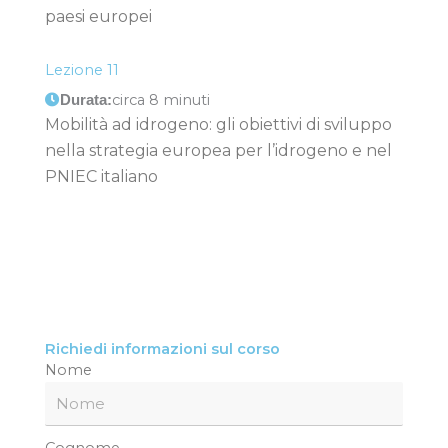
paesi europei
Lezione 11
circa 8 minuti
Durata:
Mobilità ad idrogeno: gli obiettivi di sviluppo
nella strategia europea per l’idrogeno e nel
PNIEC italiano
Richiedi informazioni sul corso
Nome