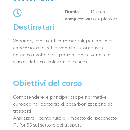
Durata
Durata
complessiva
complessiva:
Destinatari
Venditori, consulenti commerciali, personale di
concessionarie, reti di vendita automotive e
figure coinvolte nella promozione e vendita di
veicoli elettrici e soluzioni di ricarica.
Obiettivi del corso
Comprendere le principali tappe normative
europee nel percorso di decarbonizzazione dei
trasporti
Analizzare il contenuto e l’impatto del pacchetto
Fit for 55 sul settore dei trasporti