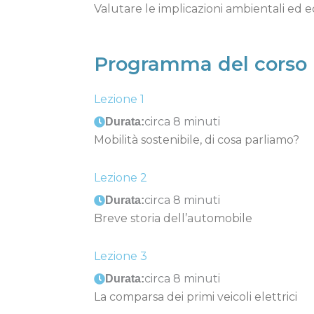
Valutare le implicazioni ambientali ed e
Programma del corso
Lezione 1
circa 8 minuti
Durata:
Mobilità sostenibile, di cosa parliamo?
Lezione 2
circa 8 minuti
Durata:
Breve storia dell’automobile
Lezione 3
circa 8 minuti
Durata:
La comparsa dei primi veicoli elettrici