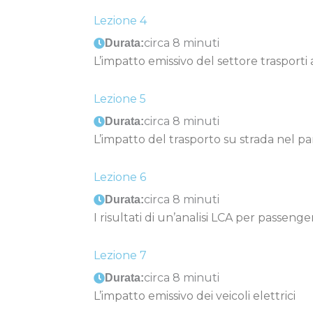
Lezione 4
circa 8 minuti
Durata:
L’impatto emissivo del settore trasporti
Lezione 5
circa 8 minuti
Durata:
L’impatto del trasporto su strada nel 
Lezione 6
circa 8 minuti
Durata:
I risultati di un’analisi LCA per passenge
Lezione 7
circa 8 minuti
Durata:
L’impatto emissivo dei veicoli elettrici