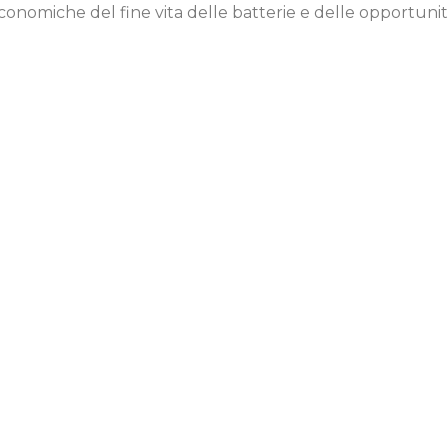
conomiche del fine vita delle batterie e delle opportunità 