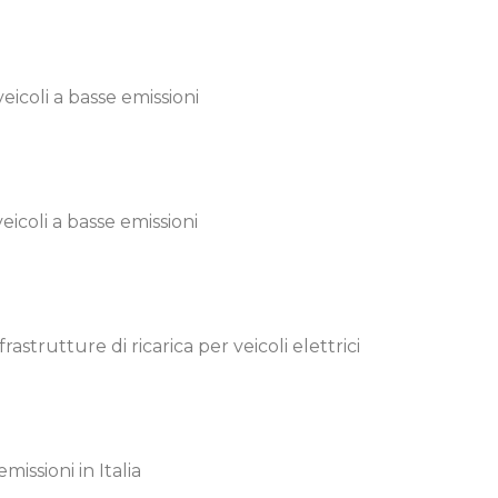
veicoli a basse emissioni
veicoli a basse emissioni
frastrutture di ricarica per veicoli elettrici
emissioni in Italia