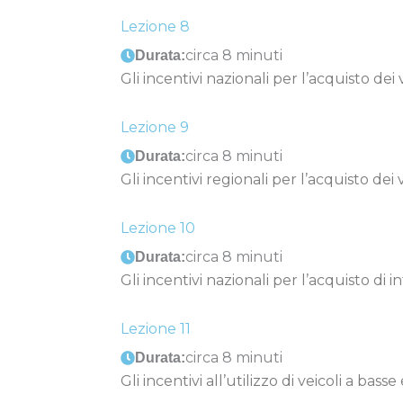
Lezione 8
circa 8 minuti
Durata:
Gli incentivi nazionali per l’acquisto dei 
Lezione 9
circa 8 minuti
Durata:
Gli incentivi regionali per l’acquisto dei 
Lezione 10
circa 8 minuti
Durata:
Gli incentivi nazionali per l’acquisto di in
Lezione 11
circa 8 minuti
Durata:
Gli incentivi all’utilizzo di veicoli a basse 