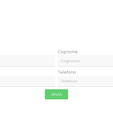
Cognome
Telefono
INVIA