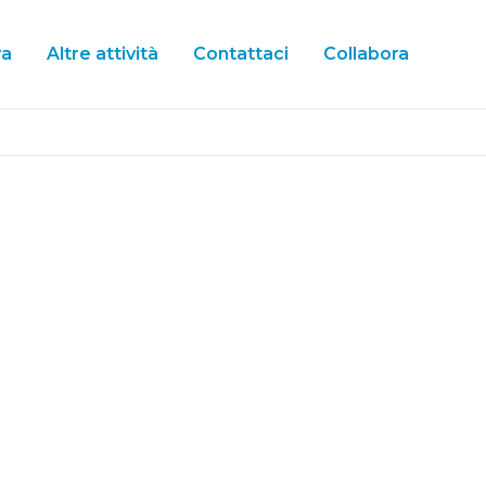
va
Altre attività
Contattaci
Collabora