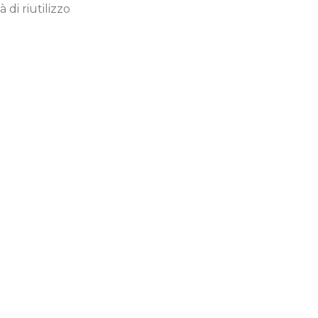
di riutilizzo