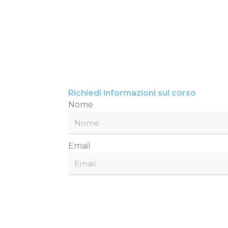
Richiedi informazioni sul corso
Nome
Email