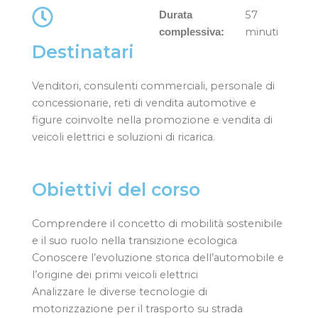
57
Durata
minuti
complessiva:
Destinatari
Venditori, consulenti commerciali, personale di
concessionarie, reti di vendita automotive e
figure coinvolte nella promozione e vendita di
veicoli elettrici e soluzioni di ricarica.
Obiettivi del corso
Comprendere il concetto di mobilità sostenibile
e il suo ruolo nella transizione ecologica
Conoscere l’evoluzione storica dell’automobile e
l’origine dei primi veicoli elettrici
Analizzare le diverse tecnologie di
motorizzazione per il trasporto su strada