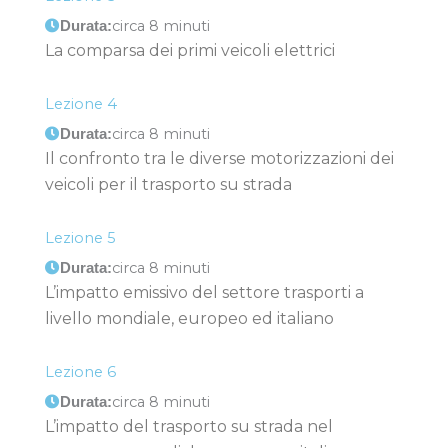
circa 8 minuti
Durata:
La comparsa dei primi veicoli elettrici
Lezione 4
circa 8 minuti
Durata:
Il confronto tra le diverse motorizzazioni dei
veicoli per il trasporto su strada
Lezione 5
circa 8 minuti
Durata:
L’impatto emissivo del settore trasporti a
livello mondiale, europeo ed italiano
Lezione 6
circa 8 minuti
Durata:
L’impatto del trasporto su strada nel