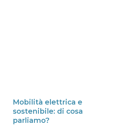
Mobilità elettrica e
sostenibile: di cosa
parliamo?