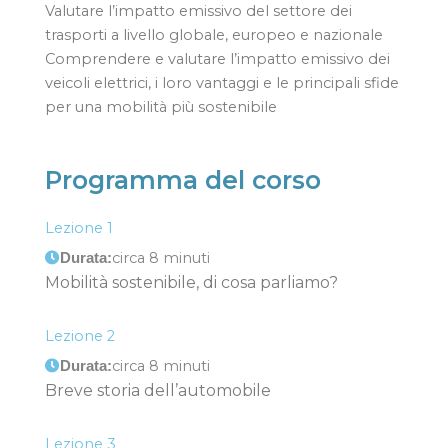
Valutare l’impatto emissivo del settore dei
trasporti a livello globale, europeo e nazionale
Comprendere e valutare l’impatto emissivo dei
veicoli elettrici, i loro vantaggi e le principali sfide
per una mobilità più sostenibile
Programma del corso
Lezione 1
circa 8 minuti
Durata:
Mobilità sostenibile, di cosa parliamo?
Lezione 2
circa 8 minuti
Durata:
Breve storia dell’automobile
Lezione 3