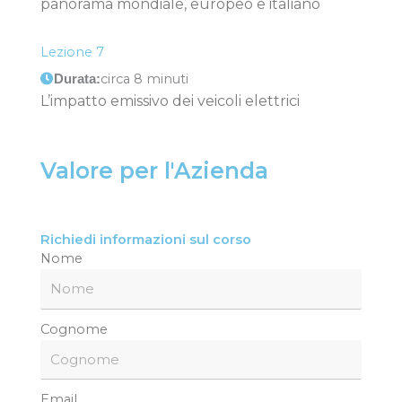
panorama mondiale, europeo e italiano
Lezione 7
circa 8 minuti
Durata:
L’impatto emissivo dei veicoli elettrici
Valore per l'Azienda
Richiedi informazioni sul corso
Nome
Cognome
Email