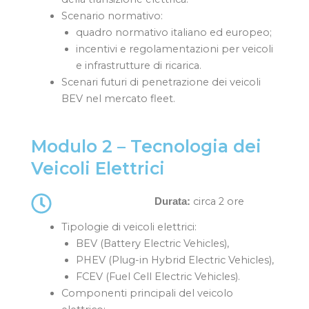
Scenario normativo:
quadro normativo italiano ed europeo;
incentivi e regolamentazioni per veicoli
e infrastrutture di ricarica.
Scenari futuri di penetrazione dei veicoli
BEV nel mercato fleet.
Modulo 2 – Tecnologia dei
Veicoli Elettrici
circa 2 ore
Durata:
Tipologie di veicoli elettrici:
BEV (Battery Electric Vehicles),
PHEV (Plug-in Hybrid Electric Vehicles),
FCEV (Fuel Cell Electric Vehicles).
Componenti principali del veicolo