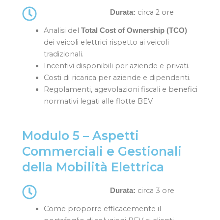
circa 2 ore
Durata:
Analisi del
Total Cost of Ownership (TCO)
dei veicoli elettrici rispetto ai veicoli
tradizionali.
Incentivi disponibili per aziende e privati.
Costi di ricarica per aziende e dipendenti.
Regolamenti, agevolazioni fiscali e benefici
normativi legati alle flotte BEV.
Modulo 5 – Aspetti
Commerciali e Gestionali
della Mobilità Elettrica
circa 3 ore
Durata:
Come proporre efficacemente il