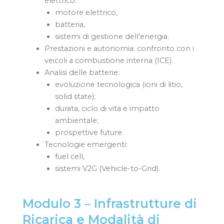
elettrico:
motore elettrico,
batteria,
sistemi di gestione dell’energia.
Prestazioni e autonomia: confronto con i
veicoli a combustione interna (ICE).
Analisi delle batterie:
evoluzione tecnologica (ioni di litio,
solid state);
durata, ciclo di vita e impatto
ambientale;
prospettive future.
Tecnologie emergenti:
fuel cell,
sistemi V2G (Vehicle-to-Grid).
Modulo 3 – Infrastrutture di
Ricarica e Modalità di