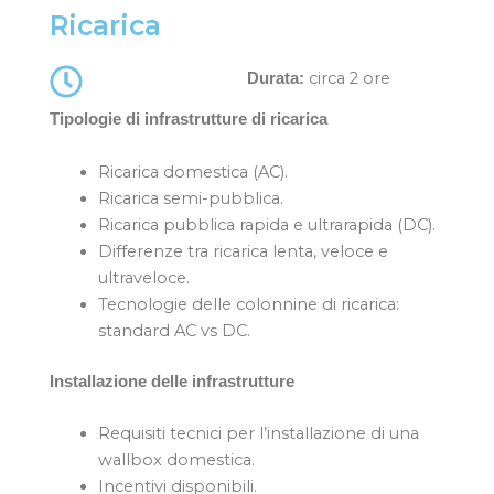
Ricarica
circa 2 ore
Durata:
Tipologie di infrastrutture di ricarica
Ricarica domestica (AC).
Ricarica semi-pubblica.
Ricarica pubblica rapida e ultrarapida (DC).
Differenze tra ricarica lenta, veloce e
ultraveloce.
Tecnologie delle colonnine di ricarica:
standard AC vs DC.
Installazione delle infrastrutture
Requisiti tecnici per l’installazione di una
wallbox domestica.
Incentivi disponibili.