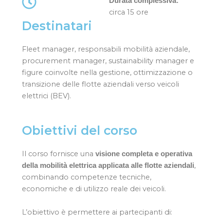
Durata complessiva:
circa 15 ore
Destinatari
Fleet manager, responsabili mobilità aziendale,
procurement manager, sustainability manager e
figure coinvolte nella gestione, ottimizzazione o
transizione delle flotte aziendali verso veicoli
elettrici (BEV).
Obiettivi del corso
Il corso fornisce una
visione completa e operativa
,
della mobilità elettrica applicata alle flotte aziendali
combinando competenze tecniche,
economiche e di utilizzo reale dei veicoli.
L’obiettivo è permettere ai partecipanti di: