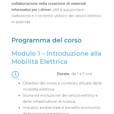
collaborazione nella creazione di materiali
, utili a supportare
informativi per i driver
l’adozione e il corretto utilizzo dei veicoli elettrici
in azienda.
Programma del corso
Modulo 1 – Introduzione alla
Mobilità Elettrica
da 1 a 3 ore
Durata:
Obiettivi del corso e contesto attuale della
mobilità elettrica.
Storia ed evoluzione dei veicoli elettrici e
delle infrastrutture di ricarica.
Impatto ambientale e benefici economici
della transizione elettrica.