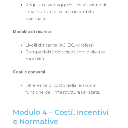
Requisiti e vantaggi dell’installazione di
infrastrutture di ricarica in ambito
aziendale.
Modalità di ricarica
Livelli di ricarica (AC, DC, wireless).
Compatibilità dei veicoli con le diverse
modalità.
Costi e consumi
Differenze di costo della ricarica in
funzione dell’infrastruttura utilizzata.
Modulo 4 – Costi, Incentivi
e Normative