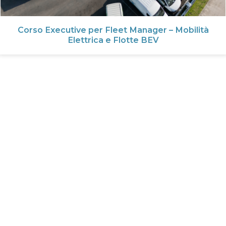
Corso Executive per Fleet Manager – Mobilità
Elettrica e Flotte BEV